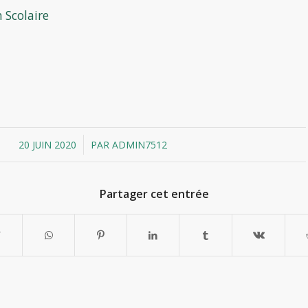
 Scolaire
/
20 JUIN 2020
PAR
ADMIN7512
Partager cet entrée