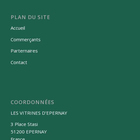
PLAN DU SITE
Accueil
Commerçants
Parternaires
Contact
COORDONNÉES
LES VITRINES D’EPERNAY
3 Place Stasi
51200
EPERNAY
France