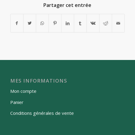
Partager cet entrée
MES INFORMATIONS
Mon compte
Panier
Conditions générales de vente