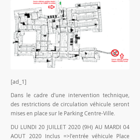
[ad_1]
Dans le cadre d’une intervention technique,
des restrictions de circulation véhicule seront
mises en place sur le Parking Centre-Ville.
DU LUNDI 20 JUILLET 2020 (9H) AU MARDI 04
AOUT 2020 Inclus =>l’entrée véhicule Place