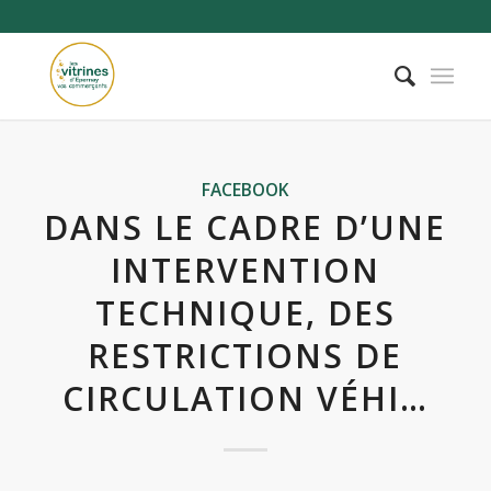
FACEBOOK
DANS LE CADRE D’UNE
INTERVENTION
TECHNIQUE, DES
RESTRICTIONS DE
CIRCULATION VÉHI…