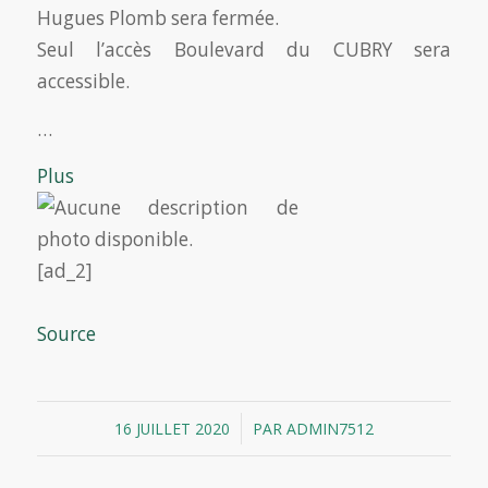
Hugues Plomb sera fermée.
Seul l’accès Boulevard du CUBRY sera
accessible.
…
Plus
[ad_2]
Source
/
16 JUILLET 2020
PAR
ADMIN7512