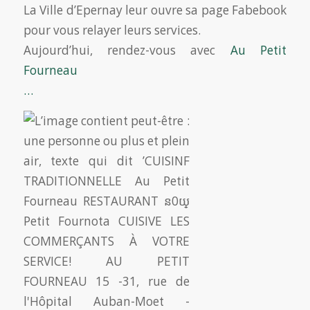
La Ville d’Epernay leur ouvre sa page Fabebook
pour vous relayer leurs services.
Aujourd’hui, rendez-vous avec
Au Petit
Fourneau
…