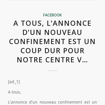
FACEBOOK
A TOUS, L’ANNONCE
D’UN NOUVEAU
CONFINEMENT EST UN
COUP DUR POUR
NOTRE CENTRE V…
[ad_1]
A tous,
L’annonce d’un nouveau confinement est un