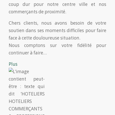
coup dur pour notre centre ville et nos
commerçants de proximité.
Chers clients, nous avons besoin de votre
soutien dans ses moments difficiles pour faire
face à cette douloureuse situation.
Nous comptons sur votre fidélité pour
continuer à faire…
Plus