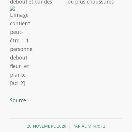
[ad_2]
Source
/
20 NOVEMBRE 2020
PAR
ADMIN7512