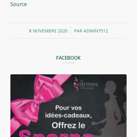
Source
/
8 NOVEMBRE 2020
PAR
ADMIN7512
FACEBOOK