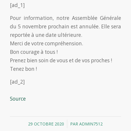
[ad_1]
Pour information, notre Assemblée Générale
du 5 novembre prochain est annulée. Elle sera
reportée à une date ultérieure.
Merci de votre compréhension.
Bon courage à tous !
Prenez bien soin de vous et de vos proches !
Tenez bon !
[ad_2]
Source
/
29 OCTOBRE 2020
PAR
ADMIN7512