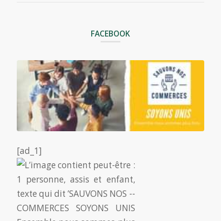
FACEBOOK
[ad_1]