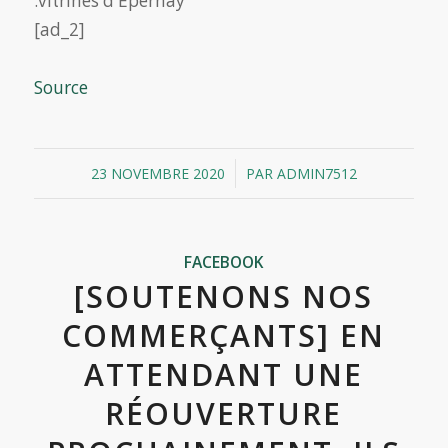
[ad_2]
Source
/
23 NOVEMBRE 2020
PAR
ADMIN7512
FACEBOOK
[SOUTENONS NOS
COMMERÇANTS] EN
ATTENDANT UNE
RÉOUVERTURE