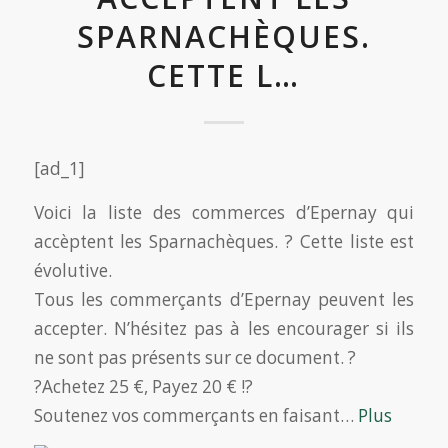
SPARNACHÈQUES.
CETTE L…
[ad_1]
Voici la liste des commerces d’Epernay qui
accèptent les Sparnachèques. ? Cette liste est
évolutive.
Tous les commerçants d’Epernay peuvent les
accepter. N’hésitez pas à les encourager si ils
ne sont pas présents sur ce document. ?
?Achetez 25 €, Payez 20 € !?
Soutenez vos commerçants en faisant…
Plus