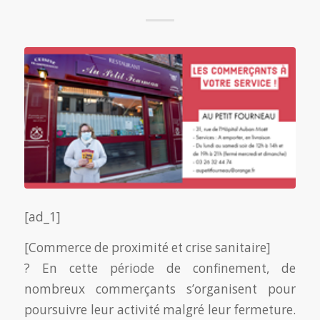
[ad_1]
[Commerce de proximité et crise sanitaire]
? En cette période de confinement, de
nombreux commerçants s’organisent pour
poursuivre leur activité malgré leur fermeture.