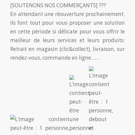
[SOUTENONS NOS COMMERÇANTS] ???
En attendant une réouverture prochainement.
Ils font tout pour vous proposer une solution
en cette période si délicate pour vous offrir le
meilleur de leurs services et leurs produits:
Retrait en magasin (clic&collect), livraison, sur
rendez-vous, commande en ligne……