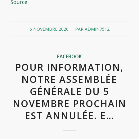
Source
/
6 NOVEMBRE 2020
PAR
ADMIN7512
FACEBOOK
POUR INFORMATION,
NOTRE ASSEMBLÉE
GÉNÉRALE DU 5
NOVEMBRE PROCHAIN
EST ANNULÉE. E…