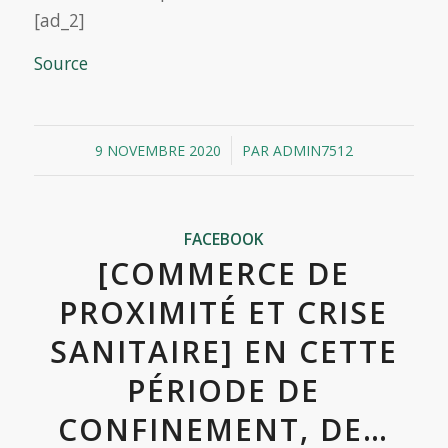
[ad_2]
Source
/
9 NOVEMBRE 2020
PAR
ADMIN7512
FACEBOOK
[COMMERCE DE
PROXIMITÉ ET CRISE
SANITAIRE] EN CETTE
PÉRIODE DE
CONFINEMENT, DE…