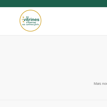
Mais no